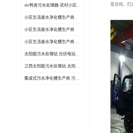
签合同，打
sbr鸭舍污水处理器-农村小区生活污水净化器
小区生活废水净化槽生产商帝洁环保
小区生活废水净化槽生产商
小区生活废水净化槽生产商 污水净化槽装置
太阳能污水处理站 光伏电站污水处理器厂家定制
江西太阳能污水处理站 太阳能污水处理设备造型美观
集成式污水净化槽生产商 污水净化槽装置 一站式服务