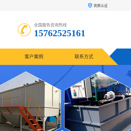
资质认证
全国服务咨询热线:
15762525161
客户案例
联系方式