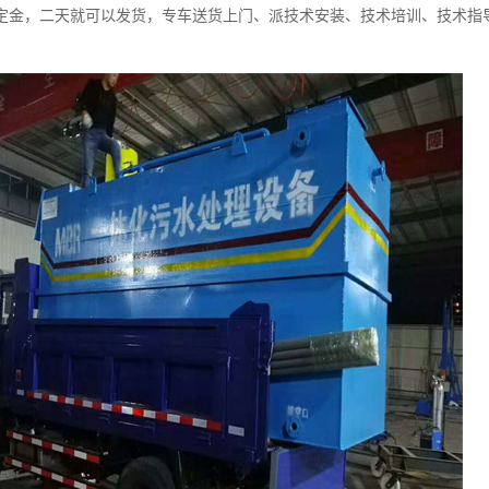
定金，二天就可以发货，专车送货上门、派技术安装、技术培训、技术指