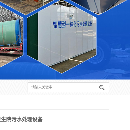
卫生院污水处理设备