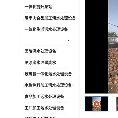
一体化提升泵站
屠宰肉食品加工污水处理设备
一体化生活污水处理设备
医院污水处理设备
喷涂废水油墨废水
玻璃钢一体化污水处理设备
水性涂料加工污水处理设备
食品加工污水处理设备
工厂加工污水处理设备