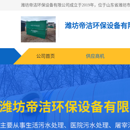
潍坊帝洁环保设备有
公司首页
供应商机