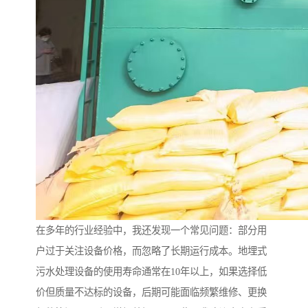
在多年的行业经验中，我还发现一个常见问题：部分用
户过于关注设备价格，而忽略了长期运行成本。地埋式
污水处理设备的使用寿命通常在10年以上，如果选择低
价但质量不达标的设备，后期可能面临频繁维修、更换