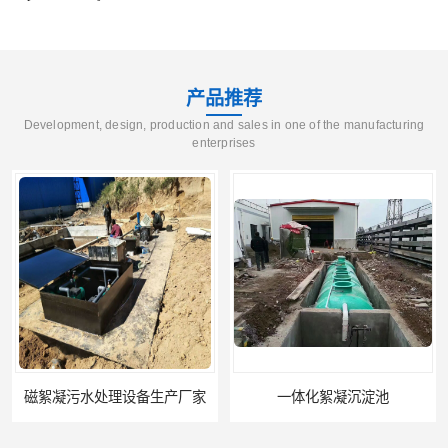
产品推荐
Development, design, production and sales in one of the manufacturing
enterprises
磁絮凝污水处理设备生产厂家
一体化絮凝沉淀池