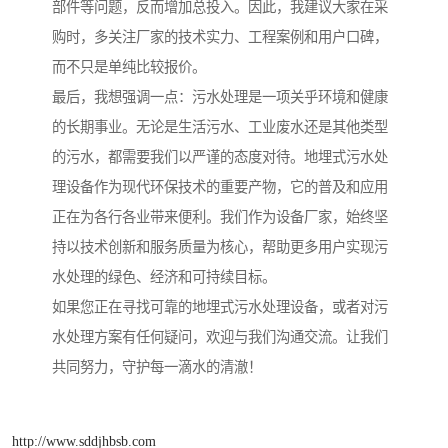
部件等问题，反而增加总投入。因此，我建议大家在采
购时，多关注厂家的技术实力、工程案例和用户口碑，
而不只是单纯比较报价。
最后，我想强调一点：污水处理是一项关乎环境和健康
的长期事业。无论是生活污水、工业废水还是其他类型
的污水，都需要我们以严谨的态度对待。地埋式污水处
理设备作为现代环保技术的重要产物，它的普及和应用
正在为各行各业带来便利。我们作为设备厂家，始终坚
持以技术创新和服务质量为核心，帮助更多用户实现污
水处理的绿色、经济和可持续目标。
如果您正在寻找可靠的地埋式污水处理设备，或者对污
水处理方案有任何疑问，欢迎与我们沟通交流。让我们
共同努力，守护每一滴水的清澈！
http://www.sddjhbsb.com