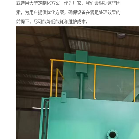
或选用大型定制化方案。作为厂家，我们会根据这些因
素，为用户提供优化方案，确保设备在满足处理效果的
前提下，尽可能降低能耗和维护成本。