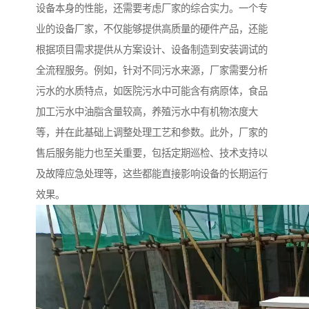
设备本身的性能，还需要考虑厂家的综合实力。一个专
业的设备厂家，不仅能够提供高质量的硬件产品，还能
根据项目需求提供从方案设计、设备制造到安装调试的
全流程服务。例如，针对不同污水来源，厂家需要分析
污水的水质特点，如医院污水中可能含有病原体，食品
加工污水中油脂含量较高，养殖污水中有机物浓度大
等，并在此基础上调整处理工艺和参数。此外，厂家的
售后服务能力也至关重要，包括定期巡检、技术支持以
及故障应急处理等，这些都能直接影响设备的长期运行
效果。