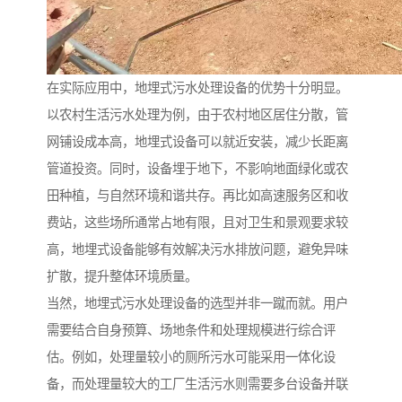
在实际应用中，地埋式污水处理设备的优势十分明显。
以农村生活污水处理为例，由于农村地区居住分散，管
网铺设成本高，地埋式设备可以就近安装，减少长距离
管道投资。同时，设备埋于地下，不影响地面绿化或农
田种植，与自然环境和谐共存。再比如高速服务区和收
费站，这些场所通常占地有限，且对卫生和景观要求较
高，地埋式设备能够有效解决污水排放问题，避免异味
扩散，提升整体环境质量。
当然，地埋式污水处理设备的选型并非一蹴而就。用户
需要结合自身预算、场地条件和处理规模进行综合评
估。例如，处理量较小的厕所污水可能采用一体化设
备，而处理量较大的工厂生活污水则需要多台设备并联