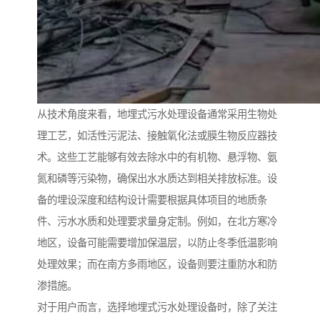
从技术角度来看，地埋式污水处理设备通常采用生物处
理工艺，如活性污泥法、接触氧化法或膜生物反应器技
术。这些工艺能够有效去除水中的有机物、悬浮物、氨
氮和磷等污染物，确保出水水质达到相关排放标准。设
备的埋设深度和结构设计需要根据具体项目的地质条
件、污水水质和处理要求量身定制。例如，在北方寒冷
地区，设备可能需要增加保温层，以防止冬季低温影响
处理效果；而在南方多雨地区，设备则要注重防水和防
渗措施。
对于用户而言，选择地埋式污水处理设备时，除了关注