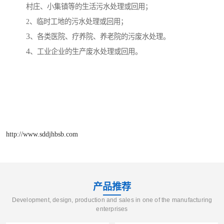
村庄、小集镇等的生活污水处理或回用；
2
、临时工地的污水处理或回用；
3
、各类医院、疗养院、养老院的污废水处理。
4
、工业企业的生产废水处理或回用。
http://www.sddjhbsb.com
产品推荐
Development, design, production and sales in one of the manufacturing
enterprises