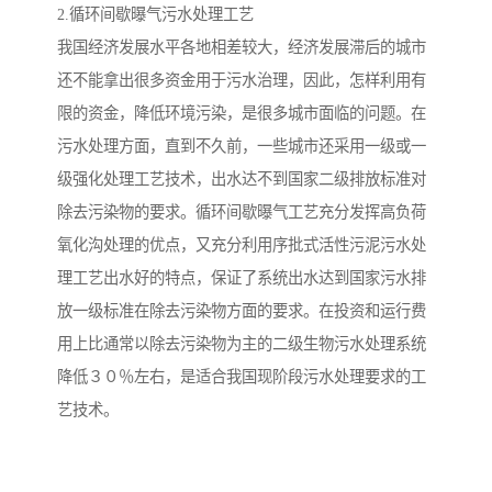
2.循环间歇曝气污水处理工艺
我国经济发展水平各地相差较大，经济发展滞后的城市
还不能拿出很多资金用于污水治理，因此，怎样利用有
限的资金，降低环境污染，是很多城市面临的问题。在
污水处理方面，直到不久前，一些城市还采用一级或一
级强化处理工艺技术，出水达不到国家二级排放标准对
除去污染物的要求。循环间歇曝气工艺充分发挥高负荷
氧化沟处理的优点，又充分利用序批式活性污泥污水处
理工艺出水好的特点，保证了系统出水达到国家污水排
放一级标准在除去污染物方面的要求。在投资和运行费
用上比通常以除去污染物为主的二级生物污水处理系统
降低３０％左右，是适合我国现阶段污水处理要求的工
艺技术。