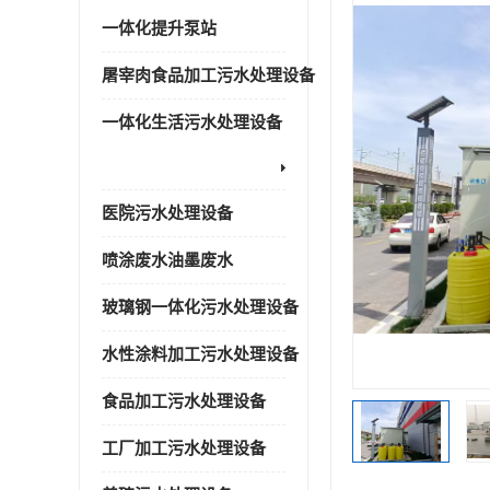
一体化提升泵站
屠宰肉食品加工污水处理设备
一体化生活污水处理设备
医院污水处理设备
喷涂废水油墨废水
玻璃钢一体化污水处理设备
水性涂料加工污水处理设备
食品加工污水处理设备
工厂加工污水处理设备