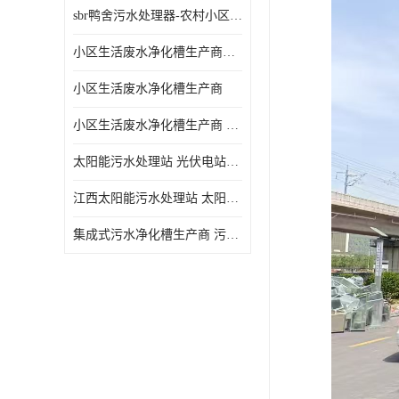
sbr鸭舍污水处理器-农村小区生活污水净化器
小区生活废水净化槽生产商帝洁环保
小区生活废水净化槽生产商
小区生活废水净化槽生产商 污水净化槽装置
太阳能污水处理站 光伏电站污水处理器厂家定制
江西太阳能污水处理站 太阳能污水处理设备造型美观
集成式污水净化槽生产商 污水净化槽装置 一站式服务