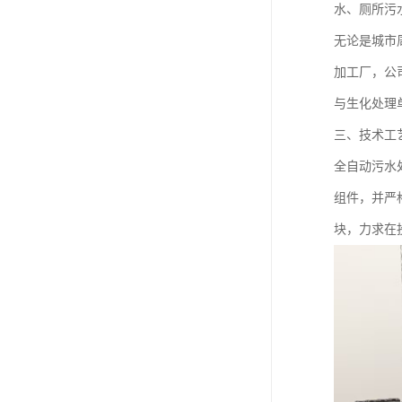
水、厕所污
无论是城市
加工厂，公
与生化处理
三、技术工
全自动污水
组件，并严
块，力求在