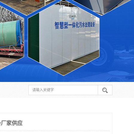
备厂家供应