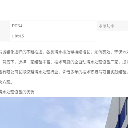
DDN4
水泵功率
1.8x4.5
与城镇化进程的不断推进，各类污水排放量持续增长，如何高效、环保地
一背景下，选择一家经验丰富、技术可靠的全自动污水处理设备厂家，成
备有限公司长期深耕污水处理行业，凭借多年的技术积累与项目实践经验
决方案。
污水处理设备的优势