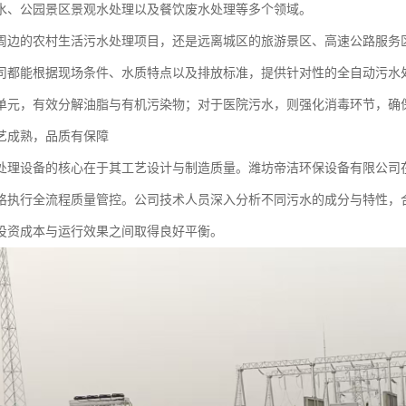
水、公园景区景观水处理以及餐饮废水处理等多个领域。
周边的农村生活污水处理项目，还是远离城区的旅游景区、高速公路服务
司都能根据现场条件、水质特点以及排放标准，提供针对性的全自动污水
单元，有效分解油脂与有机污染物；对于医院污水，则强化消毒环节，确
艺成熟，品质有保障
处理设备的核心在于其工艺设计与制造质量。潍坊帝洁环保设备有限公司
格执行全流程质量管控。公司技术人员深入分析不同污水的成分与特性，
投资成本与运行效果之间取得良好平衡。