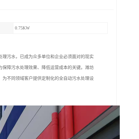
0.75KW
处理污水，已成为众多单位和企业必须面对的现实
为保障污水处理效果、降低运营成本的关键。潍坊
，为不同领域客户提供定制化的全自动污水处理设