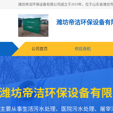
潍坊帝洁环保设备有
公司首页
供应商机