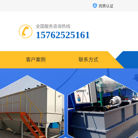
资质认证
全国服务咨询热线:
15762525161
客户案例
联系方式