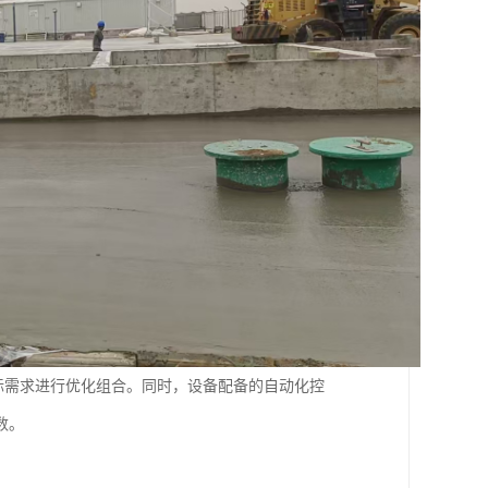
目实际需求进行优化组合。同时，设备配备的自动化控
数。