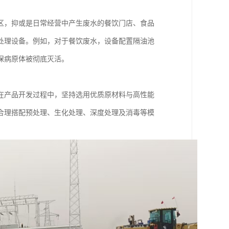
区，抑或是日常经营中产生废水的餐饮门店、食品
处理设备。例如，对于餐饮废水，设备配置隔油池
保病原体被彻底灭活。
在产品开发过程中，坚持选用优质原材料与高性能
合理搭配预处理、生化处理、深度处理及消毒等模