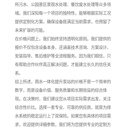
所污水、公园景区景观水处理、餐饮废水处理等众多领
域。我们深知每一个项目的独特性，能够根据实际工况
提供定制化方案，确保设备既满足当前需求，也预留了
未来扩容的可能。
在价格问题上，我们始终坚持透明化原则。我们提供的
报价不仅包含设备本身，还涵盖技术咨询、方案设计、
安装指导、售后维护等全流程服务。因为我们相信，只
有帮助合作伙伴真正解决问题，才能建立长久的信任关
系。
综上所述，雨水一体化提升泵站的价格不是一个简单的
数字，而是设备价值、服务质量和长期效益的综合体
现。在决策时，我们建议您从项目实际需求出发，关注
综合性价比。选择一家专业、可靠的供应商，就是为排
水系统的稳定运行上了双保险。如果您有具体的项目需
求，欢迎提供详细参数，我们将为您提供专业的定制方