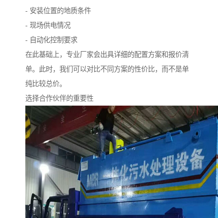
- 安装位置的地质条件
- 现场供电情况
- 自动化控制要求
在此基础上，专业厂家会出具详细的配置方案和报价清
单。此时，我们可以对比不同方案的性价比，而不是单
纯比较总价。
选择合作伙伴的重要性