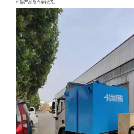
可靠产品反而更经济。