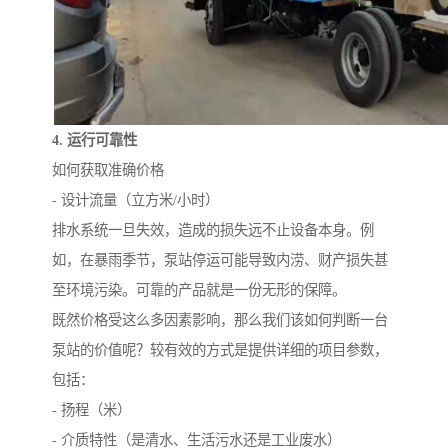
4. 运行可靠性
如何获取准确价格
- 设计流量（立方米/小时）
排水系统一旦失效，造成的损失远不止设备本身。例
如，在暴雨季节，泵站停运可能导致内涝、财产损失甚
至环境污染。可靠的产品就是一份无形的保障。
既然价格受这么多因素影响，那么我们该如何判断一台
泵站的价值呢？较有效的方式是提供详细的项目参数，
包括：
- 扬程（米）
- 介质特性（是清水、生活污水还是工业废水）