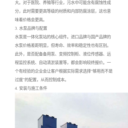
大。对于医院、养殖等行业，污水中可能含有腐蚀性成
分，此时需要更高等级的材质和内部防腐涂层，这也意
味着价格会更高。
3. 水泵品牌与配置
水泵是一体化泵站的核心组件。进口品牌与国产品牌的
水泵价格差距明显，但寿命、效率和稳定性也有区别。
此外，是否配备备用泵、变频控制柜、液位传感器、远
程监控系统、自动清淤装置等，都会影响较终报价。一
个有经验的企业会让客户根据实际需求选择“够用而不是
过度”的配置，从而控制成本。
4. 安装与施工条件