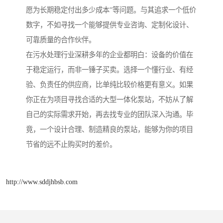
愿为长期稳定付出多少成本”等问题。与其追求一个低价
数字，不如寻找一个能够提供专业咨询、定制化设计、
可靠质量的合作伙伴。
在污水处理行业深耕多年的企业都明白：设备的价值在
于稳定运行，而非一锤子买卖。选择一个懂行业、有经
验、负责任的供应商，比单纯比较价格更有意义。如果
你正在为项目寻找合适的大型一体化泵站，不妨从了解
自己的实际需求开始，再去找专业的团队深入沟通。毕
竟，一个设计合理、制造精良的泵站，能够为你的项目
节省的远不止购买时的差价。
http://www.sddjhbsb.com