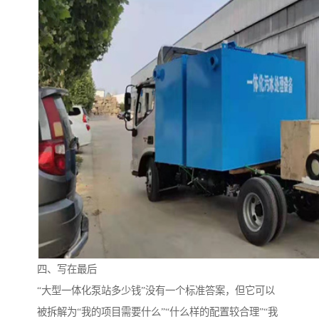
四、写在最后
“大型一体化泵站多少钱”没有一个标准答案，但它可以
被拆解为“我的项目需要什么”“什么样的配置较合理”“我