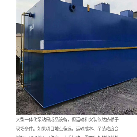
大型一体化泵站是成品设备，但运输和安装依然依赖于
现场条件。如果项目地点偏远，运输成本、吊装难度会