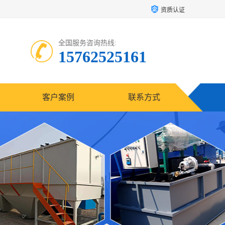
资质认证
全国服务咨询热线:
15762525161
客户案例
联系方式