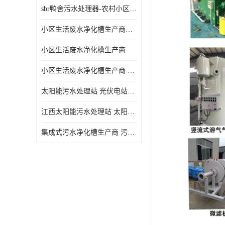
sbr鸭舍污水处理器-农村小区生活污水净化器
小区生活废水净化槽生产商帝洁环保
小区生活废水净化槽生产商
小区生活废水净化槽生产商 污水净化槽装置
太阳能污水处理站 光伏电站污水处理器厂家定制
江西太阳能污水处理站 太阳能污水处理设备造型美观
集成式污水净化槽生产商 污水净化槽装置 一站式服务