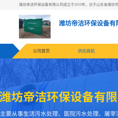
潍坊帝洁环保设备有
公司首页
供应商机