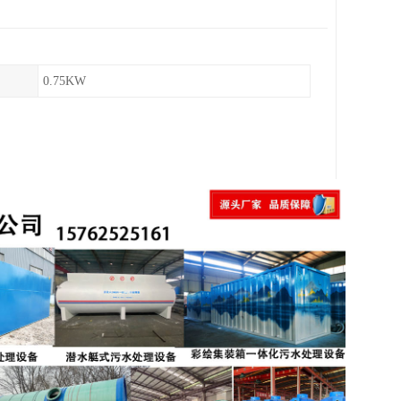
0.75KW