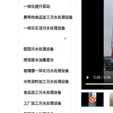
一体化提升泵站
屠宰肉食品加工污水处理设备
一体化生活污水处理设备
医院污水处理设备
喷涂废水油墨废水
玻璃钢一体化污水处理设备
水性涂料加工污水处理设备
食品加工污水处理设备
工厂加工污水处理设备