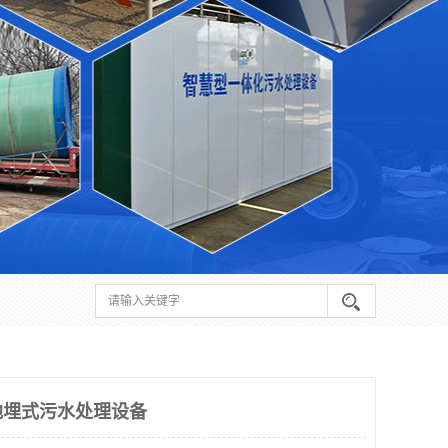
地埋式污水处理设备