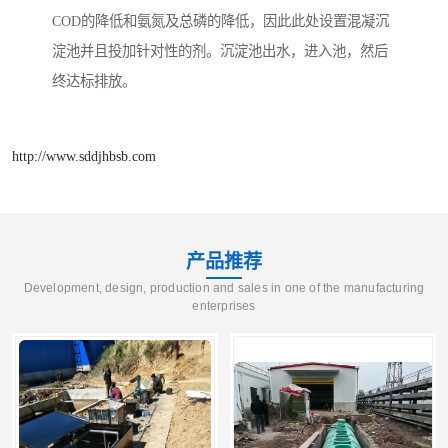
COD的降低和氨氮及总磷的降低，因此此处设置混凝沉
淀池并且投加针对性的剂。沉淀池出水，进入池，然后
终达标排放。
http://www.sddjhbsb.com
产品推荐
Development, design, production and sales in one of the manufacturing
enterprises