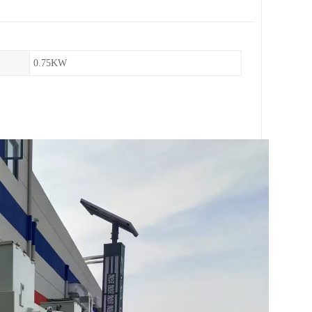
0.75KW