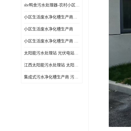
sbr鸭舍污水处理器-农村小区生活污水净化器
小区生活废水净化槽生产商帝洁环保
小区生活废水净化槽生产商
小区生活废水净化槽生产商 污水净化槽装置
太阳能污水处理站 光伏电站污水处理器厂家定制
江西太阳能污水处理站 太阳能污水处理设备造型美观
集成式污水净化槽生产商 污水净化槽装置 一站式服务