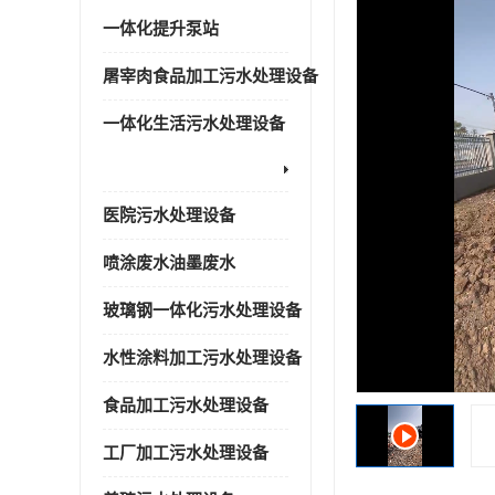
一体化提升泵站
屠宰肉食品加工污水处理设备
一体化生活污水处理设备
医院污水处理设备
喷涂废水油墨废水
玻璃钢一体化污水处理设备
水性涂料加工污水处理设备
食品加工污水处理设备
工厂加工污水处理设备