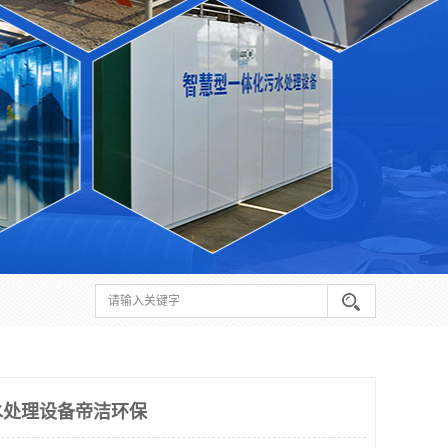
水处理设备帝洁环保