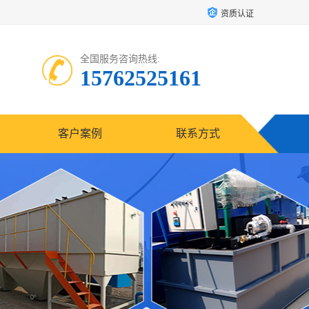
资质认证
全国服务咨询热线:
15762525161
客户案例
联系方式