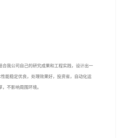
结合我公司自己的研究成果和工程实践，设计出一
有技术性能稳定优良，处理效果好，投资省，自动化运
草，不影响周围环境。