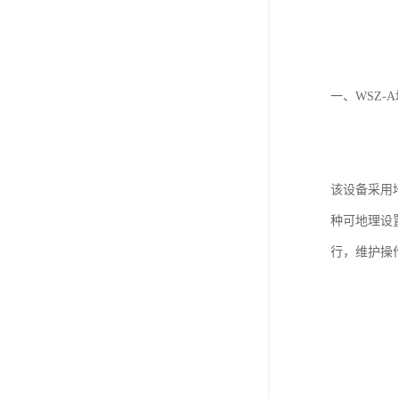
一、WSZ
该设备采用
种可地理设
行，维护操