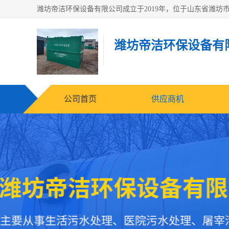
潍坊帝洁环保设备有
公司首页
供应商机