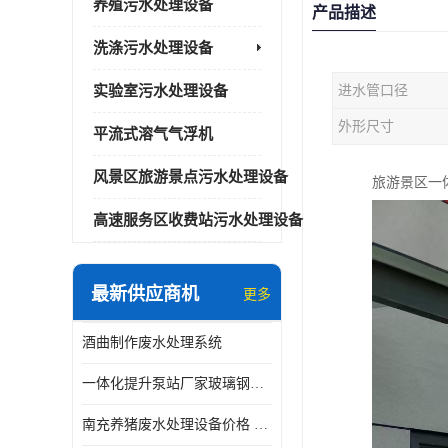
养殖污水处理设备
产品描述
洗涤污水处理设备
实验室污水处理设备
进水管口径
外形尺寸
平流式溶气气浮机
风景区旅游景点污水处理设备
旅游景区一
高速服务区收费站污水处理设备
最新供应商机
更多
酒曲制作废水处理系统
一体化提升泵站厂家玻璃钢材质价格
南充养猪废水处理设备价格 ao污水处理器 *专人看管