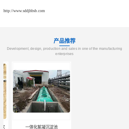
http://www.sddjhbsb.com
产品推荐
Development, design, production and sales in one of the manufacturing
enterprises
一体化絮凝沉淀池
混凝土搅拌站絮凝沉淀污水处理设备