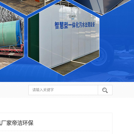
机厂家帝洁环保