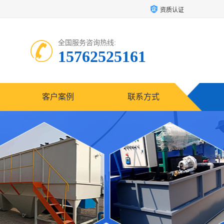
资质认证
全国服务咨询热线:
15762525161
客户案例
联系方式