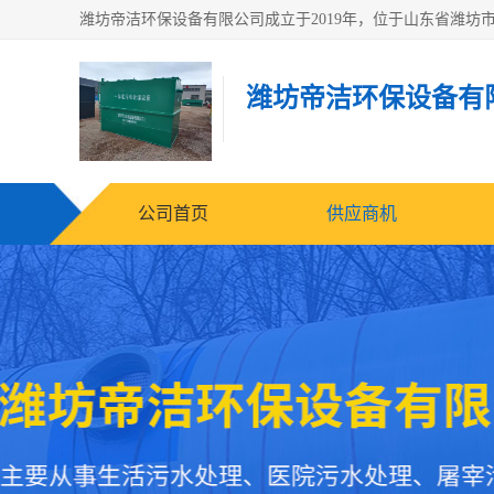
潍坊帝洁环保设备有
公司首页
供应商机