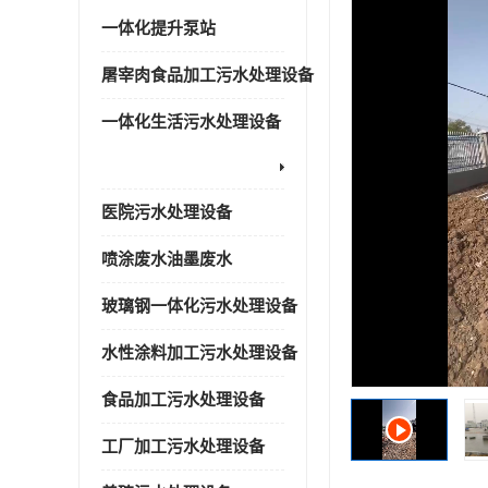
一体化提升泵站
屠宰肉食品加工污水处理设备
一体化生活污水处理设备
医院污水处理设备
喷涂废水油墨废水
玻璃钢一体化污水处理设备
水性涂料加工污水处理设备
食品加工污水处理设备
工厂加工污水处理设备