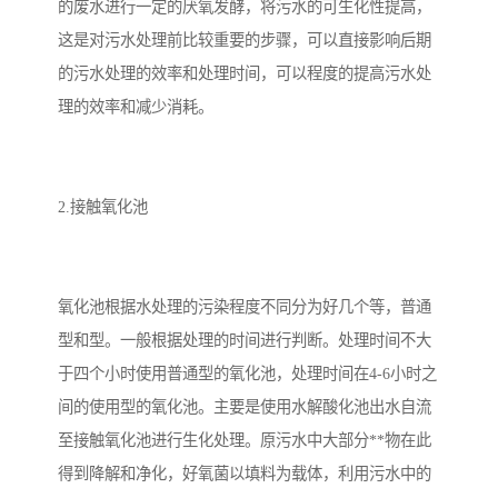
的废水进行一定的厌氧发酵，将污水的可生化性提高，
这是对污水处理前比较重要的步骤，可以直接影响后期
的污水处理的效率和处理时间，可以程度的提高污水处
理的效率和减少消耗。
2.接触氧化池
氧化池根据水处理的污染程度不同分为好几个等，普通
型和型。一般根据处理的时间进行判断。处理时间不大
于四个小时使用普通型的氧化池，处理时间在4-6小时之
间的使用型的氧化池。主要是使用水解酸化池出水自流
至接触氧化池进行生化处理。原污水中大部分**物在此
得到降解和净化，好氧菌以填料为载体，利用污水中的