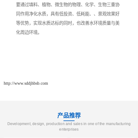
要通过填料、植物、微生物的物理、化学、生物三重协
同作用净化水质，具有低投资、低耗能、、景观效果好
等优势，实现水质达标的同时，也改善水环境质量与美
化周边环境。
http://www.sddjhbsb.com
产品推荐
Development, design, production and sales in one of the manufacturing
enterprises