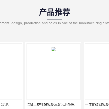
产品推荐
ment, design, production and sales in one of the manufacturing ent
混凝土搅拌站絮凝沉淀污水处理设备
一体化碳钢絮凝沉淀设备去除悬浮球物