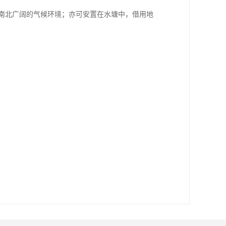
中国南北广阔的气候环境；亦可安置在水塘中，借用地