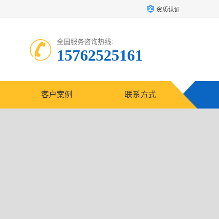
资质认证
全国服务咨询热线:
15762525161
客户案例
联系方式