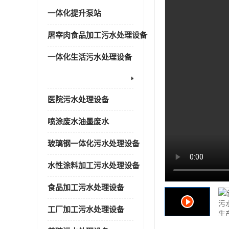
一体化提升泵站
屠宰肉食品加工污水处理设备
一体化生活污水处理设备
医院污水处理设备
喷涂废水油墨废水
玻璃钢一体化污水处理设备
水性涂料加工污水处理设备
食品加工污水处理设备
工厂加工污水处理设备