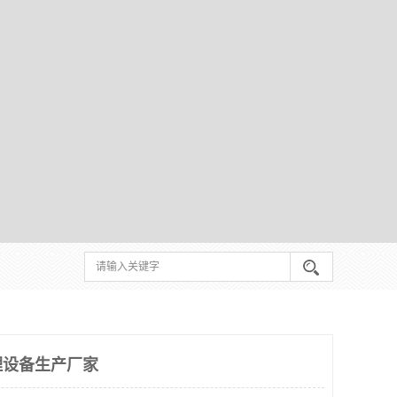
理设备生产厂家