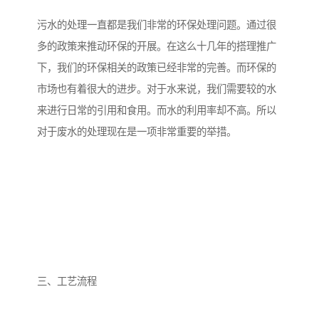
污水的处理一直都是我们非常的环保处理问题。通过很
多的政策来推动环保的开展。在这么十几年的搭理推广
下，我们的环保相关的政策已经非常的完善。而环保的
市场也有着很大的进步。对于水来说，我们需要较的水
来进行日常的引用和食用。而水的利用率却不高。所以
对于废水的处理现在是一项非常重要的举措。
三、工艺流程