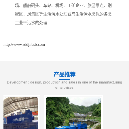
场、船舶码头、车站、机场、工矿企业、旅游景点、别
墅区、风景区等生活污水处理或与生活污水类似的各类
工业**污水的处理
http://www.sddjhbsb.com
产品推荐
Development, design, production and sales in one of the manufacturing
enterprises