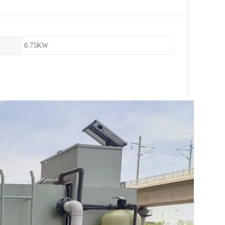
0.75KW