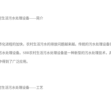
农村生活污水处理设备——简介
市化进程的加快，农村生活污水的排放问题越来越。传统的污水处理设备
污水处理设备。SBR农村生活污水处理设备是一种新型的污水处理技术，
中得到了广泛应用。
农村生活污水处理设备——工艺