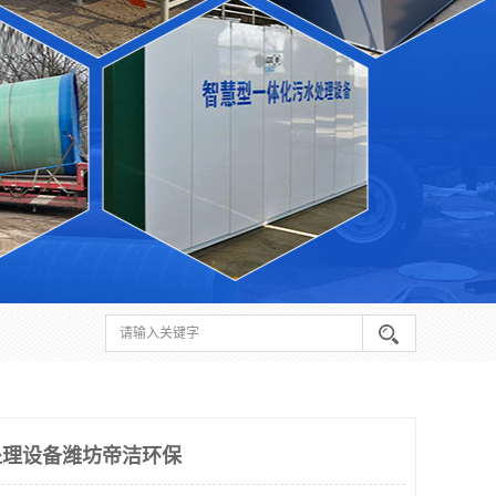
处理设备潍坊帝洁环保