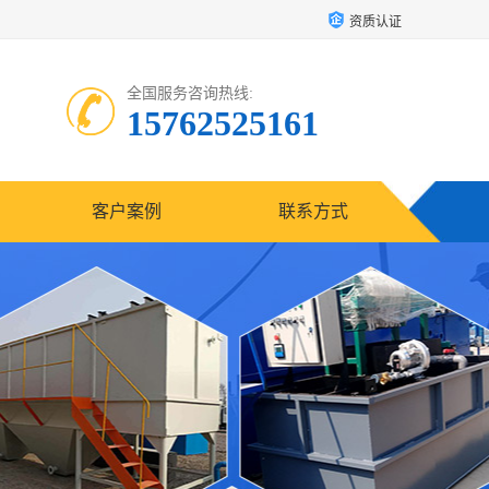
资质认证
全国服务咨询热线:
15762525161
客户案例
联系方式