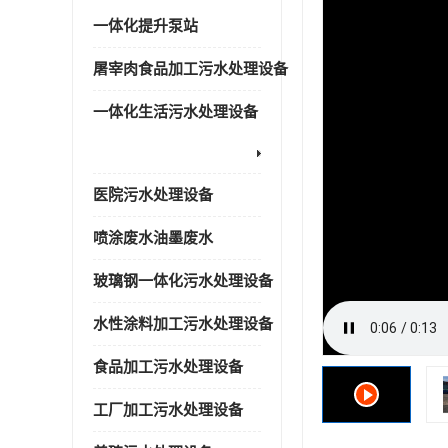
一体化提升泵站
屠宰肉食品加工污水处理设备
一体化生活污水处理设备
医院污水处理设备
喷涂废水油墨废水
玻璃钢一体化污水处理设备
水性涂料加工污水处理设备
食品加工污水处理设备
工厂加工污水处理设备