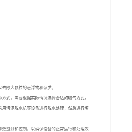
，以去除大颗粒的悬浮物和杂质。
两种方式，需要根据实际情况选择合适的曝气方式。
般采用污泥脱水机等设备进行脱水处理，然后进行填
的参数监测和控制，以确保设备的正常运行和处理效