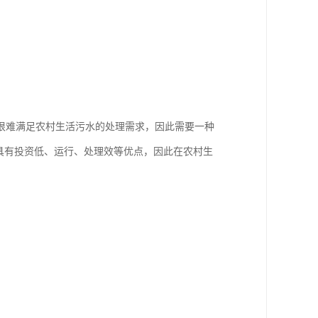
很难满足农村生活污水的处理需求，因此需要一种
具有投资低、运行、处理效等优点，因此在农村生