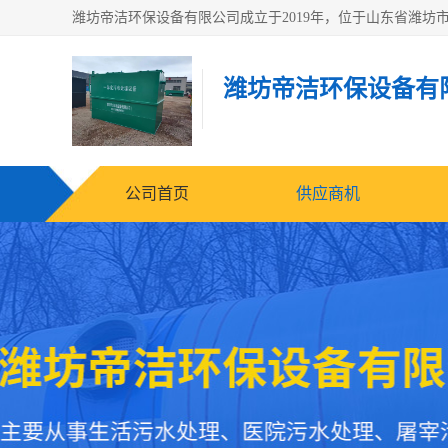
潍坊帝洁环保设备有
公司首页
供应商机