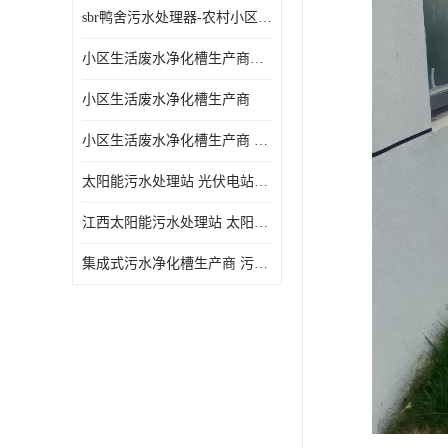
sbr鸭舍污水处理器-农村小区生活污水净化器
小区生活废水净化槽生产商帝洁环保
小区生活废水净化槽生产商
小区生活废水净化槽生产商 污水净化槽装置
太阳能污水处理站 光伏电站污水处理器厂家定制
江西太阳能污水处理站 太阳能污水处理设备造型美观
集成式污水净化槽生产商 污水净化槽装置 一站式服务