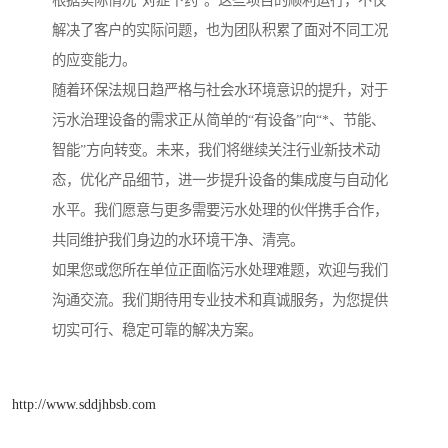
解决了客户的实际问题，也为团队积累了面对不同工况
的应变能力。
随着环保法规日趋严格与社会水环境意识的提升，对于
污水治理设备的需求正从简单的“有设备”向“*、节能、
智能”方向转变。未来，我们将继续关注行业新技术动
态，优化产品细节，进一步提升设备的集成度与自动化
水平。我们愿意与更多需要污水处理的伙伴携手合作，
共同维护我们身边的水环境干净、清亮。
如果您或您所在单位正面临污水处理难题，欢迎与我们
沟通交流。我们期待用专业技术和真诚服务，为您提供
切实可行、稳定可靠的解决方案。
http://www.sddjhbsb.com