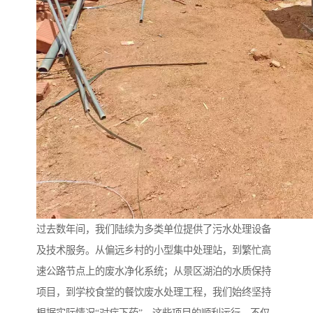
过去数年间，我们陆续为多类单位提供了污水处理设备
及技术服务。从偏远乡村的小型集中处理站，到繁忙高
速公路节点上的废水净化系统；从景区湖泊的水质保持
项目，到学校食堂的餐饮废水处理工程，我们始终坚持
根据实际情况“对症下药”。这些项目的顺利运行，不仅