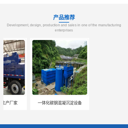
产品推荐
Development, design, production and sales in one of the manufacturing
enterprises
一体化碳钢混凝沉淀设备
磁絮凝污水处理设备生产厂家