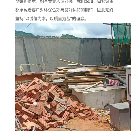
期维护提示，均有专业人员对接。我们深知，每套设备
都承载着客户对环保合规与良好运转的期待，因此始终
坚持“以诚信为本，以质量为基”的理念。