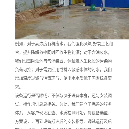
例如，对于高浓度有机废水，我们强化厌氧-好氧工艺组
合，提升降解效率同时回收生物能源；对于含油废水，
我们设置隔油池与气浮装置，保证进入生化段的污染物
负荷可控；对于需要回用或排入敏感水体的污水，我们
增加深度过滤与消毒环节，使出水水质优于国家标准要
求。
设备运行是否顺畅，不仅取决于设备本身，还与安装调
试、操作培训息息相关。为此，我们建立了完善的服务
体系：从客户现场勘查、水质检测开始，到设备选型、
方案设计，再到设备抵达后的安装指导、调试运行及后