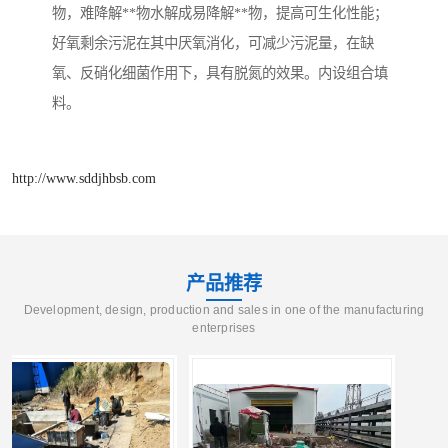
物，难降解**物水解成易降解**物，提高可生化性能；
好氧剩余污泥在其中厌氧消化，可减少污泥量，在缺
氧、反硝化细菌作用下，具有脱氮的效果。内设组合填
料。
http://www.sddjhbsb.com
产品推荐
Development, design, production and sales in one of the manufacturing
enterprises