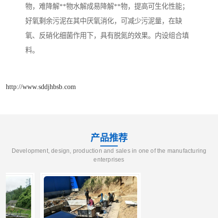
物，难降解**物水解成易降解**物，提高可生化性能；
好氧剩余污泥在其中厌氧消化，可减少污泥量，在缺
氧、反硝化细菌作用下，具有脱氮的效果。内设组合填
料。
http://www.sddjhbsb.com
产品推荐
Development, design, production and sales in one of the manufacturing
enterprises