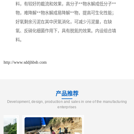
料，有较好的截流和效果，高分子**物水解成低分子**
物，难降解**物水解成易降解**物，提高可生化性能；
好氧剩余污泥在其中厌氧消化，可减少污泥量，在缺
氧、反硝化细菌作用下，具有脱氮的效果。内设组合填
料。
http://www.sddjhbsb.com
产品推荐
Development, design, production and sales in one of the manufacturing
enterprises