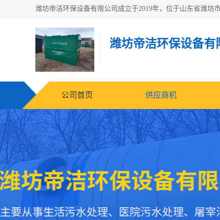
潍坊帝洁环保设备有
公司首页
供应商机