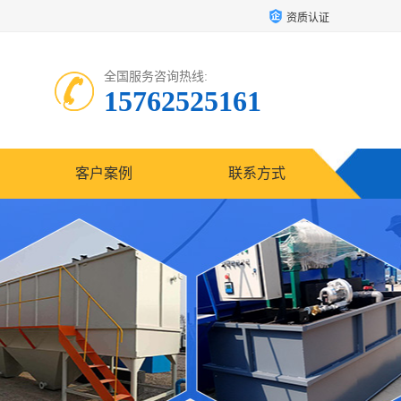
资质认证
全国服务咨询热线:
15762525161
客户案例
联系方式