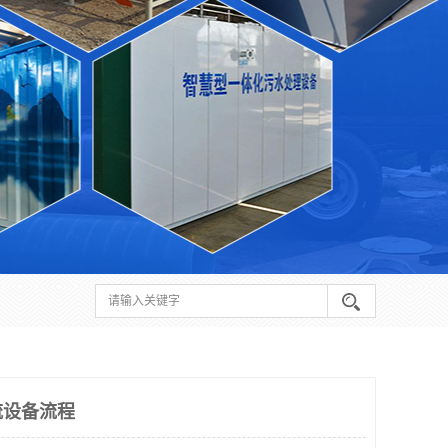
流设备流程