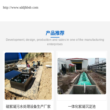
http://www.sddjhbsb.com
产品推荐
Development, design, production and sales in one of the manufacturing
enterprises
磁絮凝污水处理设备生产厂家
一体化絮凝沉淀池