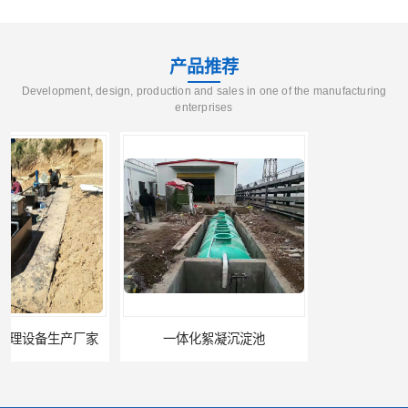
产品推荐
Development, design, production and sales in one of the manufacturing
enterprises
一体化絮凝沉淀池
混凝土搅拌站絮凝沉淀污水处理设备