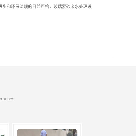
进步和环保法规的日益严格，玻璃蒙砂废水处理设
erprises