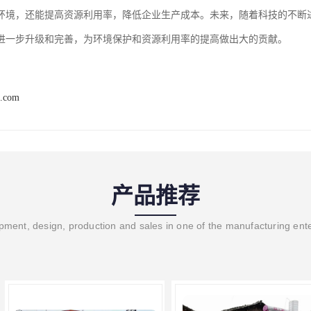
环境，还能提高资源利用率，降低企业生产成本。未来，随着科技的不断
进一步升级和完善，为环境保护和资源利用率的提高做出大的贡献。
b.com
产品推荐
ment, design, production and sales in one of the manufacturing ent