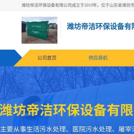
潍坊帝洁环保设备有
公司首页
供应商机