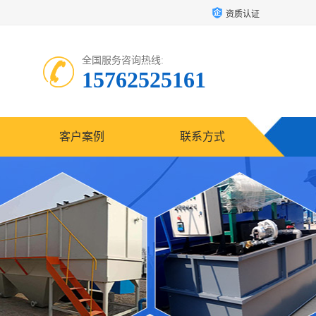
资质认证
全国服务咨询热线:
15762525161
客户案例
联系方式