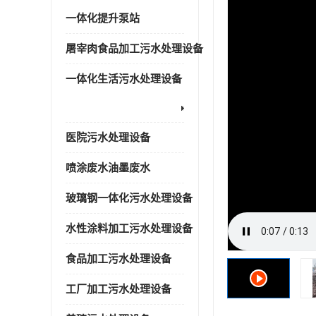
一体化提升泵站
屠宰肉食品加工污水处理设备
一体化生活污水处理设备
医院污水处理设备
喷涂废水油墨废水
玻璃钢一体化污水处理设备
水性涂料加工污水处理设备
食品加工污水处理设备
工厂加工污水处理设备