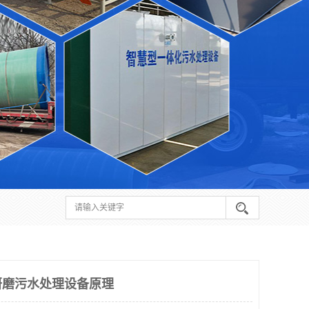
研磨污水处理设备原理