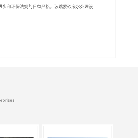
进步和环保法规的日益严格，玻璃蒙砂废水处理设
erprises