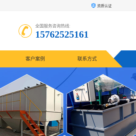
资质认证
全国服务咨询热线:
15762525161
客户案例
联系方式