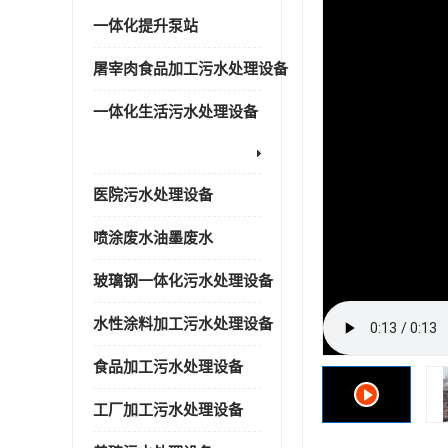
一体化提升泵站
屠宰肉食品加工污水处理设备
一体化生活污水处理设备
医院污水处理设备
喷涂废水油墨废水
玻璃钢一体化污水处理设备
水性涂料加工污水处理设备
食品加工污水处理设备
工厂加工污水处理设备