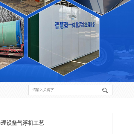
处理设备气浮机工艺