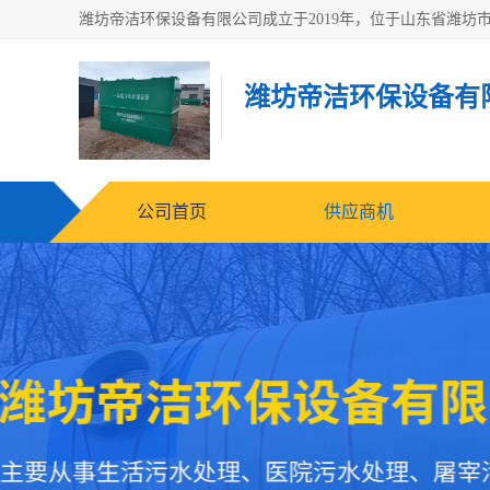
潍坊帝洁环保设备有
公司首页
供应商机