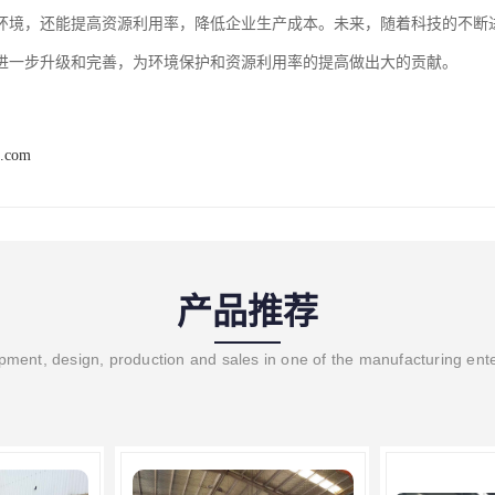
环境，还能提高资源利用率，降低企业生产成本。未来，随着科技的不断
进一步升级和完善，为环境保护和资源利用率的提高做出大的贡献。
b.com
产品推荐
ment, design, production and sales in one of the manufacturing ent