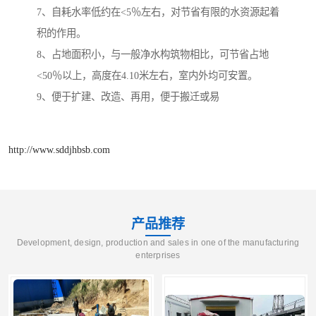
7、自耗水率低约在<5％左右，对节省有限的水资源起着
积的作用。
8、占地面积小，与一般净水构筑物相比，可节省占地
<50％以上，高度在4.10米左右，室内外均可安置。
9、便于扩建、改造、再用，便于搬迁或易
http://www.sddjhbsb.com
产品推荐
Development, design, production and sales in one of the manufacturing
enterprises