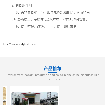
起着积的作用。
8、占地面积小，与一般净水构筑物相比，可节省占
地<50％以上，高度在4.10米左右，室内外均可安置。
9、便于扩建、改造、再用，便于搬迁或易
http://www.sddjhbsb.com
产品推荐
Development, design, production and sales in one of the manufacturing
enterprises