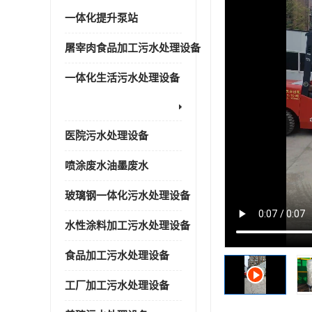
一体化提升泵站
屠宰肉食品加工污水处理设备
一体化生活污水处理设备
医院污水处理设备
喷涂废水油墨废水
玻璃钢一体化污水处理设备
水性涂料加工污水处理设备
食品加工污水处理设备
工厂加工污水处理设备