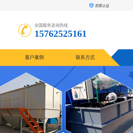
资质认证
全国服务咨询热线:
15762525161
客户案例
联系方式