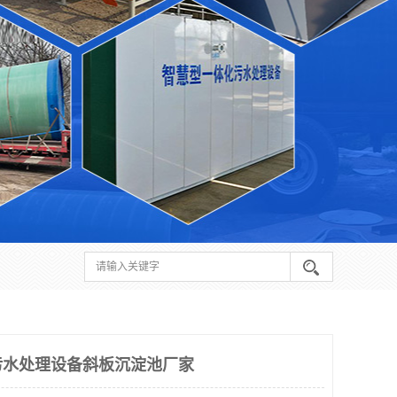
污水处理设备斜板沉淀池厂家