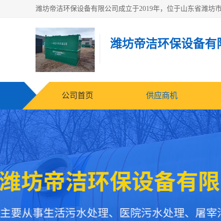
潍坊帝洁环保设备有
公司首页
供应商机