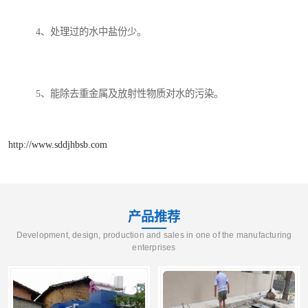
4、处理过的水中盐份少。
5、能除去重金属及放射性物质对水的污染。
http://www.sddjhbsb.com
产品推荐
Development, design, production and sales in one of the manufacturing
enterprises