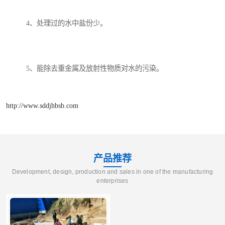
4、处理过的水中盐份少。
5、能除去重金属及放射性物质对水的污染。
http://www.sddjhbsb.com
产品推荐
Development, design, production and sales in one of the manufacturing
enterprises