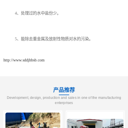
4、处理过的水中盐份少。
5、能除去重金属及放射性物质对水的污染。
http://www.sddjhbsb.com
产品推荐
Development, design, production and sales in one of the manufacturing
enterprises