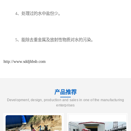
4、处理过的水中盐份少。
5、能除去重金属及放射性物质对水的污染。
http://www.sddjhbsb.com
产品推荐
Development, design, production and sales in one of the manufacturing
enterprises