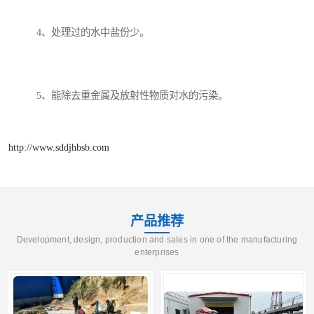
4、处理过的水中盐份少。
5、能除去重金属及放射性物质对水的污染。
http://www.sddjhbsb.com
产品推荐
Development, design, production and sales in one of the manufacturing
enterprises