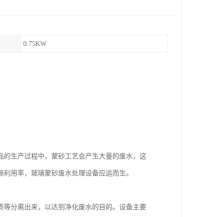
0.75KW
品的生产过程中，蒙砂工艺会产生大量的废水，这
源利用率，玻璃蒙砂废水处理设备应运而生。
质等分离出来，以达到净化废水的目的。设备主要