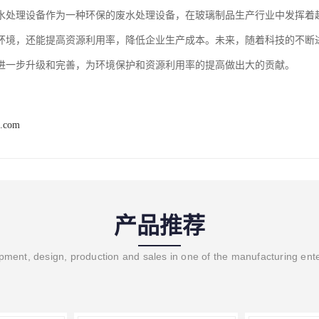
水处理设备作为一种环保的废水处理设备，在玻璃制品生产行业中发挥着
环境，还能提高资源利用率，降低企业生产成本。未来，随着科技的不断
进一步升级和完善，为环境保护和资源利用率的提高做出大的贡献。
b.com
产品推荐
ment, design, production and sales in one of the manufacturing ent