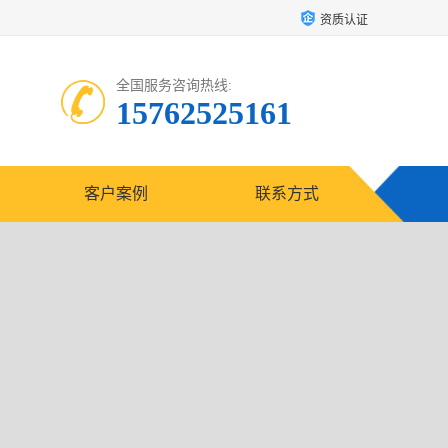
资质认证
全国服务咨询热线:
15762525161
客户案例
联系方式