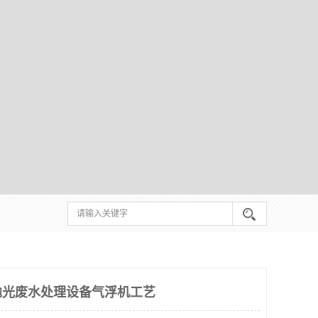
抛光废水处理设备气浮机工艺