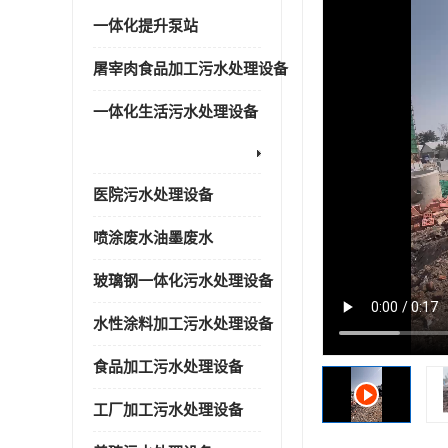
一体化提升泵站
屠宰肉食品加工污水处理设备
一体化生活污水处理设备
医院污水处理设备
喷涂废水油墨废水
玻璃钢一体化污水处理设备
水性涂料加工污水处理设备
食品加工污水处理设备
工厂加工污水处理设备