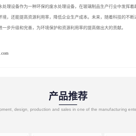
水处理设备作为一种环保的废水处理设备，在玻璃制品生产行业中发挥着
环境，还能提高资源利用率，降低企业生产成本。未来，随着科技的不断
进一步升级和完善，为环境保护和资源利用率的提高做出大的贡献。
b.com
产品推荐
ment, design, production and sales in one of the manufacturing ent