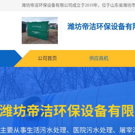
潍坊帝洁环保设备有
公司首页
供应商机