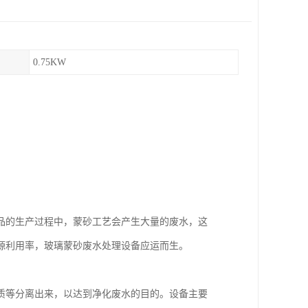
0.75KW
品的生产过程中，蒙砂工艺会产生大量的废水，这
源利用率，玻璃蒙砂废水处理设备应运而生。
质等分离出来，以达到净化废水的目的。设备主要