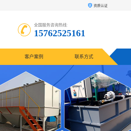
资质认证
全国服务咨询热线:
15762525161
客户案例
联系方式