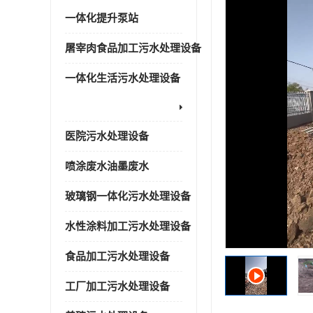
一体化提升泵站
屠宰肉食品加工污水处理设备
一体化生活污水处理设备
医院污水处理设备
喷涂废水油墨废水
玻璃钢一体化污水处理设备
水性涂料加工污水处理设备
食品加工污水处理设备
工厂加工污水处理设备