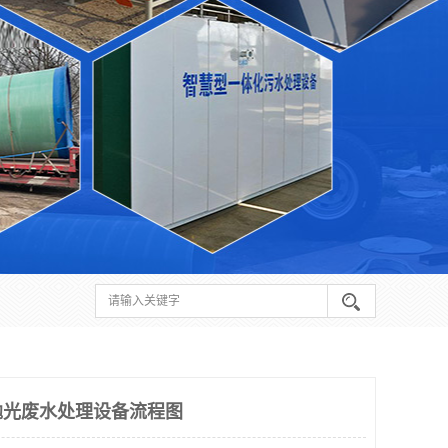
抛光废水处理设备流程图