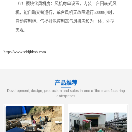
（7）模块化风机房：风机房单设置，内装二台回转式风
机，能自动交替运行，单台风机无故障运行50000小时，
自动控制柜、气提排泥控制器与风机房和为一体，外型
美观。
http://www.sddjhbsb.com
产品推荐
Development, design, production and sales in one of the manufacturing
enterprises