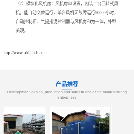
（7）模块化风机房：风机房单设置，内装二台回转式风
机，能自动交替运行，单台风机无故障运行50000小时，
自动控制柜、气提排泥控制器与风机房和为一体，外型
美观。
http://www.sddjhbsb.com
产品推荐
Development, design, production and sales in one of the manufacturing
enterprises