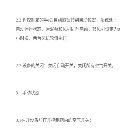
2.2 将控制箱的手动/自动旋钮转到自动位置，系统处于
自动运行状态，污泥泵和风机同时启动，鼓风机设定为8
小时换，两台风机轮流执行。
2.3 设备的关闭：关闭自动开关，关闭所有空气开关。
3．手动状态
3.1在开设备前打开控制箱内的空气开关；