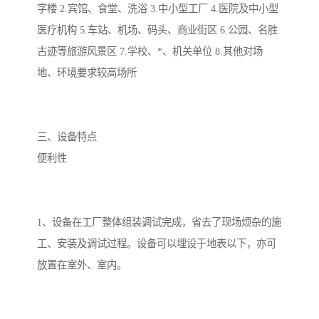
字楼 2.宾馆、食堂、洗浴 3.中小型工厂 4.医院及中小型
医疗机构 5.车站、机场、码头、商业街区 6.公园、名胜
古迹等旅游风景区 7.学校、*、机关单位 8.其他对场
地、环境要求较高场所
三、设备特点
便利性
1、设备在工厂整体组装调试完成，省去了现场烦杂的施
工、安装及调试过程。设备可以埋设于地表以下，亦可
放置在室外、室内。