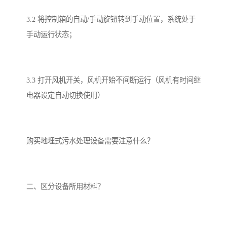
3.2 将控制箱的自动/手动旋钮转到手动位置，系统处于
手动运行状态；
3.3 打开风机开关，风机开始不间断运行（风机有时间继
电器设定自动切换使用）
购买地埋式污水处理设备需要注意什么？
二、区分设备所用材料？