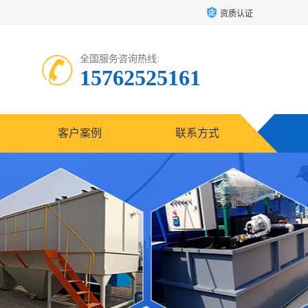
资质认证
全国服务咨询热线:
15762525161
客户案例
联系方式