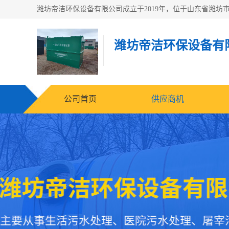
潍坊帝洁环保设备有
公司首页
供应商机