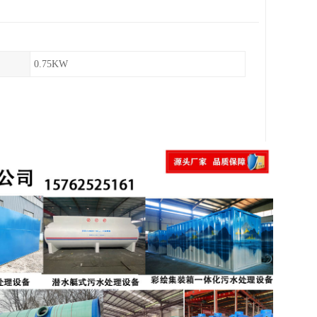
0.75KW