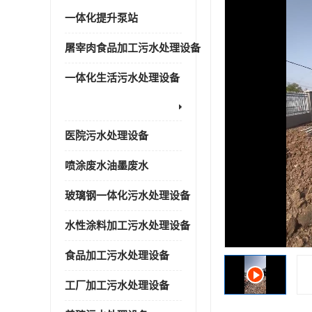
一体化提升泵站
屠宰肉食品加工污水处理设备
一体化生活污水处理设备
医院污水处理设备
喷涂废水油墨废水
玻璃钢一体化污水处理设备
水性涂料加工污水处理设备
食品加工污水处理设备
工厂加工污水处理设备