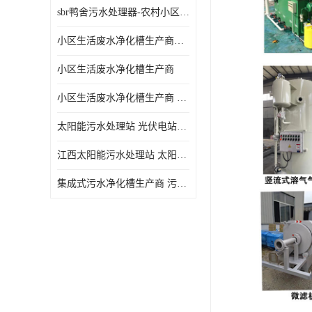
sbr鸭舍污水处理器-农村小区生活污水净化器
小区生活废水净化槽生产商帝洁环保
小区生活废水净化槽生产商
小区生活废水净化槽生产商 污水净化槽装置
太阳能污水处理站 光伏电站污水处理器厂家定制
江西太阳能污水处理站 太阳能污水处理设备造型美观
集成式污水净化槽生产商 污水净化槽装置 一站式服务