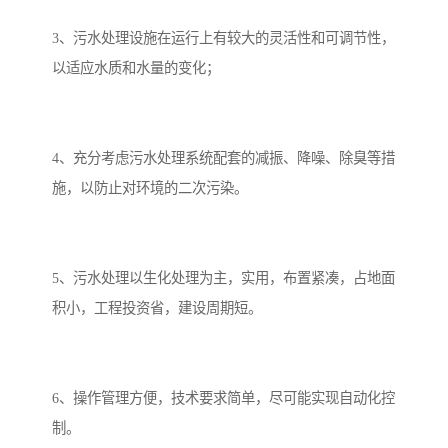
3、污水处理设施在运行上有较大的灵活性和可调节性，
以适应水质和水量的变化；
4、充分考虑污水处理系统配套的减振、降噪、除臭等措
施，以防止对环境的二次污染。
5、污水处理以生化处理为主，实用，布置紧凑，占地面
积小，工程投资省，建设周期短。
6、操作管理方便，技术要求简单，尽可能实现自动化控
制。