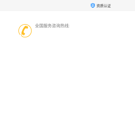
资质认证
全国服务咨询热线: