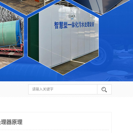
处理器原理