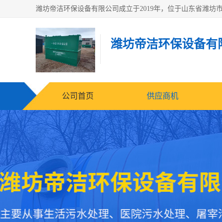
潍坊帝洁环保设备有
公司首页
供应商机