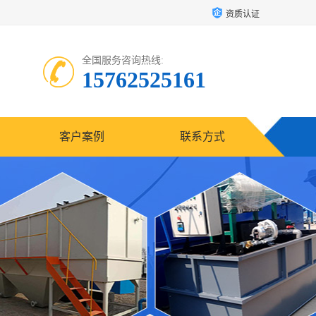
资质认证
全国服务咨询热线:
15762525161
客户案例
联系方式