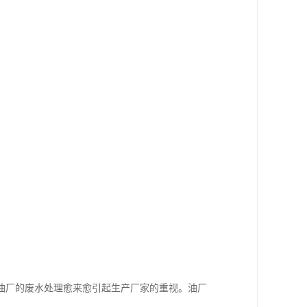
油厂的废水处理愈来愈引起生产厂家的重视。油厂