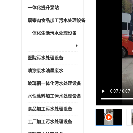
一体化提升泵站
屠宰肉食品加工污水处理设备
一体化生活污水处理设备
医院污水处理设备
喷涂废水油墨废水
玻璃钢一体化污水处理设备
水性涂料加工污水处理设备
食品加工污水处理设备
工厂加工污水处理设备