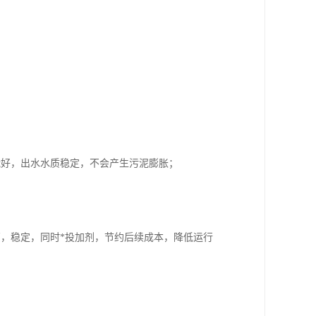
能好，出水水质稳定，不会产生污泥膨胀；
高，稳定，同时*投加剂，节约后续成本，降低运行