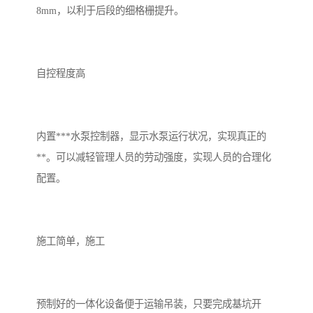
8mm，以利于后段的细格栅提升。
自控程度高
内置***水泵控制器，显示水泵运行状况，实现真正的
**。可以减轻管理人员的劳动强度，实现人员的合理化
配置。
施工简单，施工
预制好的一体化设备便于运输吊装，只要完成基坑开