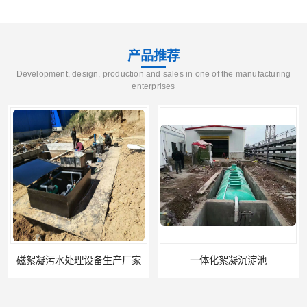
产品推荐
Development, design, production and sales in one of the manufacturing
enterprises
磁絮凝污水处理设备生产厂家
一体化絮凝沉淀池