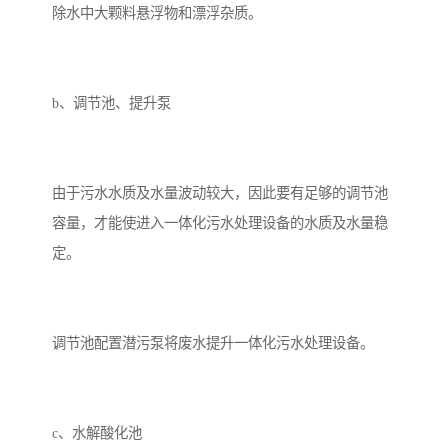
除水中大颗料悬浮物和漂浮杂质。
b、调节池、提升泵
由于污水水质及水量波动较大，因此要有足够的调节池
容量，才能使进入一体化污水处理设备的水质及水量稳
定。
调节池配置潜污泵将废水提升一体化污水处理设备。
c、水解酸化池