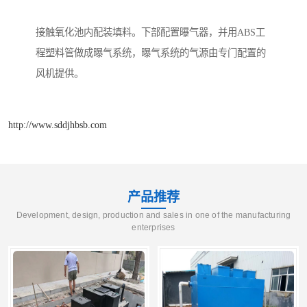
接触氧化池内配装填料。下部配置曝气器，并用ABS工
程塑料管做成曝气系统，曝气系统的气源由专门配置的
风机提供。
http://www.sddjhbsb.com
产品推荐
Development, design, production and sales in one of the manufacturing
enterprises