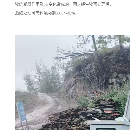
物的絮凝作用及pH变化造成的。因之经生物预处理后，
后续处理可节约混凝剂30%～40%。