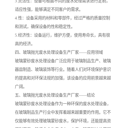
3.灵活性：设备可根据不同的废水处理需求进行定制，
适应性强，能够满足不同客户的需求。
4.性：设备采用的材料和零部件，经过严格的质量控制
和测试，确保设备的性和稳定性。
5.经济性：设备运行，维护方便，使用寿命长，具有很
高的经济。
四、玻璃抛光废水处理设备生产厂家——应用领域
玻璃蒙砂废水处理设备广泛应用于玻璃制品生产、玻璃
器皿制造、玻璃装饰等行业。随着人们对环境保护意识
的提高和对环保法规的加强，该设备的应用前景越来越
广阔。
五、玻璃抛光废水处理设备生产厂家——结论
玻璃蒙砂废水处理设备作为一种环保的废水处理设备，
在玻璃制品生产行业中发挥着越来越重要的作用。它不
仅能够有效处理玻璃蒙砂废水，保护环境，还能提高资