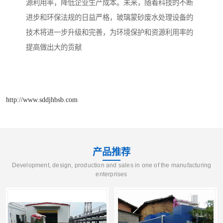
源利用率，降低企业生产成本。未来，随着科技的不断
进步和环保法规的日益严格，玻璃蒙砂废水处理设备的
技术将进一步升级和完善，为环境保护和资源利用率的
提高做出大的贡献
http://www.sddjhbsb.com
产品推荐
Development, design, production and sales in one of the manufacturing
enterprises