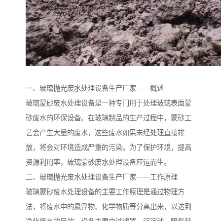
一、玻璃抛光废水处理设备生产厂家——概述
玻璃蒙砂废水处理设备是一种专门用于处理玻璃表面蒙
砂废水的环保设备。在玻璃制品的生产过程中，蒙砂工
艺会产生大量的废水，这些废水如果未经处理直接排
放，将会对环境造成严重的污染。为了保护环境，提高
资源利用率，玻璃蒙砂废水处理设备应运而生。
二、玻璃抛光废水处理设备生产厂家——工作原理
玻璃蒙砂废水处理设备的主要工作原理是通过物理方
法，将废水中的悬浮物、化学物质等分离出来，以达到