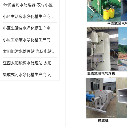
sbr鸭舍污水处理器-农村小区生活污水净化器
小区生活废水净化槽生产商帝洁环保
小区生活废水净化槽生产商
小区生活废水净化槽生产商 污水净化槽装置
太阳能污水处理站 光伏电站污水处理器厂家定制
江西太阳能污水处理站 太阳能污水处理设备造型美观
集成式污水净化槽生产商 污水净化槽装置 一站式服务