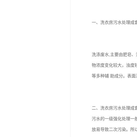
一、洗衣房污水处理成
洗涤废水,主要由肥皂、
物浓度变化较大，浊度较
等多种辅 助成分。表
二、洗衣房污水处理成
污水的一级强化处理一
放易导致二次污染。所