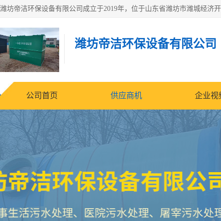
潍坊帝洁环保设备有限公司
公司首页
供应商机
企业视