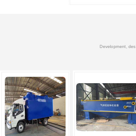
Development, desi