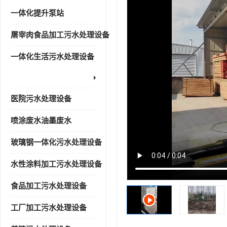
一体化提升泵站
屠宰肉食品加工污水处理设备
一体化生活污水处理设备
医院污水处理设备
喷涂废水油墨废水
玻璃钢一体化污水处理设备
水性涂料加工污水处理设备
食品加工污水处理设备
工厂加工污水处理设备