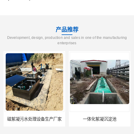
产品推荐
Development, design, production and sales in one of the manufacturing
enterprises
磁絮凝污水处理设备生产厂家
一体化絮凝沉淀池