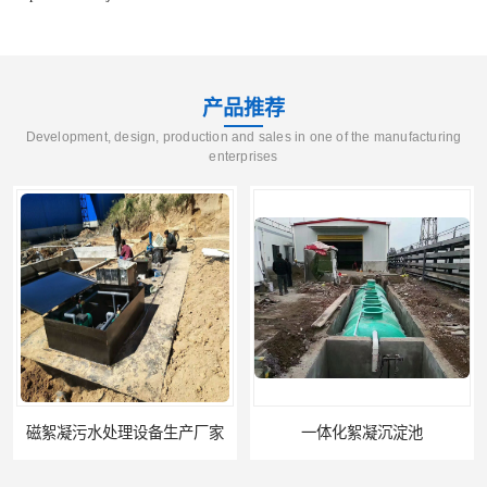
产品推荐
Development, design, production and sales in one of the manufacturing
enterprises
磁絮凝污水处理设备生产厂家
一体化絮凝沉淀池